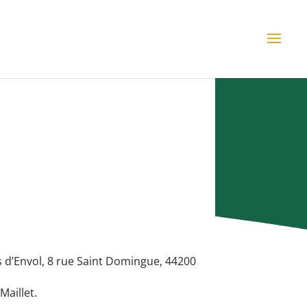
es d’Envol, 8 rue Saint Domingue, 44200
Maillet.