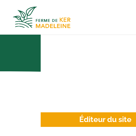
Éditeur du site