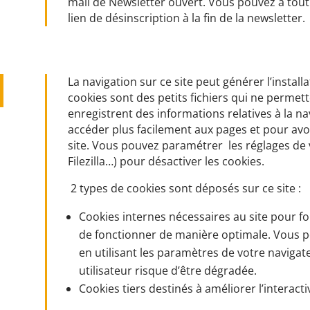
mail de Newsletter ouvert. Vous pouvez à tout
lien de désinscription à la fin de la newsletter.
La navigation sur ce site peut générer l’install
cookies sont des petits fichiers qui ne permetten
enregistrent des informations relatives à la na
accéder plus facilement aux pages et pour avo
site. Vous pouvez paramétrer les réglages de 
Filezilla…) pour désactiver les cookies.
2 types de cookies sont déposés sur ce site :
Cookies internes nécessaires au site pour f
de fonctionner de manière optimale. Vous p
en utilisant les paramètres de votre naviga
utilisateur risque d’être dégradée.
Cookies tiers destinés à améliorer l’interactiv