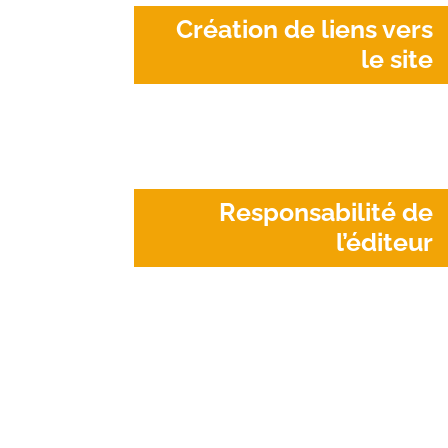
Création de liens vers
le site
Responsabilité de
l’éditeur