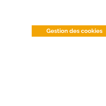
Gestion des cookies