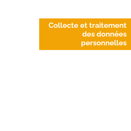
Collecte et traitement
des données
personnelles